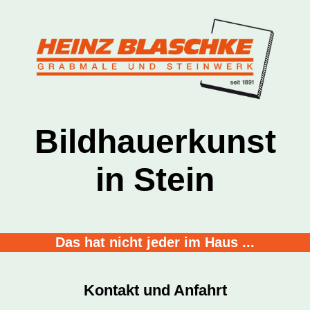
Bildhauerkunst
in Stein
Das hat nicht jeder im Haus ...
Kontakt und Anfahrt