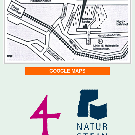
GOOGLE MAPS